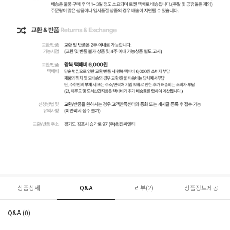
상품상세
Q&A
리뷰(
2
)
상품정보제공
Q&A (0)