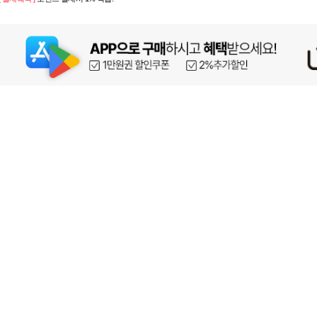
페이코 ID로 페이