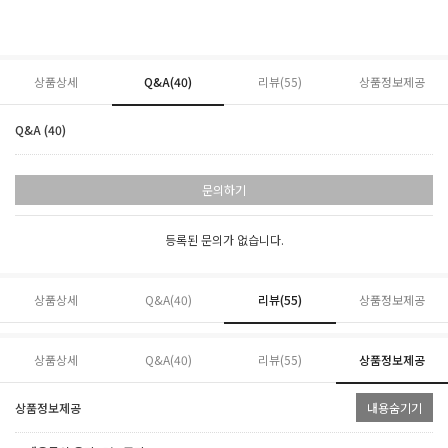
상품상세
Q&A(40)
리뷰(
55
)
상품정보제공
Q&A (40)
문의하기
등록된 문의가 없습니다.
상품상세
Q&A(40)
리뷰(
55
)
상품정보제공
상품상세
Q&A(40)
리뷰(
55
)
상품정보제공
상품정보제공
내용숨기기