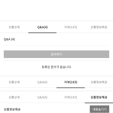
상품상세
Q&A(4)
리뷰(
183
)
상품정보제공
Q&A (4)
문의하기
등록된 문의가 없습니다.
상품상세
Q&A(4)
리뷰(
183
)
상품정보제공
상품상세
Q&A(4)
리뷰(
183
)
상품정보제공
상품정보제공
내용숨기기