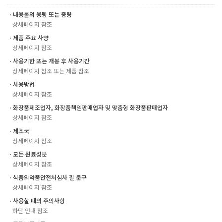
ㆍ내용물의 용량 또는 중량
상세페이지 참조
ㆍ제품 주요 사양
상세페이지 참조
ㆍ사용기한 또는 개봉 후 사용기간
상세페이지 참조 또는 제품 참조
ㆍ사용방법
상세페이지 참조
ㆍ화장품제조업자, 화장품책임판매업자 및 맞춤형 화장품판매업자
상세페이지 참조
ㆍ제조국
상세페이지 참조
ㆍ모든 원료성분
상세페이지 참조
ㆍ식품의약품안전처심사 필 문구
상세페이지 참조
ㆍ사용할 때의 주의사항
하단 안내 참조