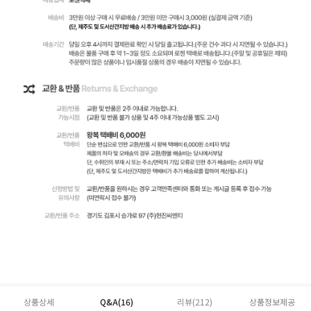
상품상세
Q&A(16)
리뷰(
212
)
상품정보제공