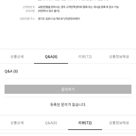
상품상세
Q&A(8)
리뷰(
72
)
상품정보제공
Q&A (8)
문의하기
등록된 문의가 없습니다.
상품상세
Q&A(8)
리뷰(
72
)
상품정보제공