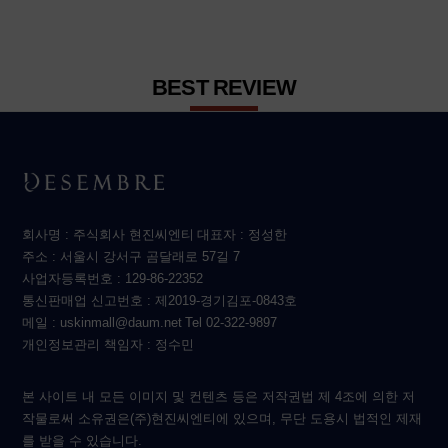
BEST REVIEW
회사명 : 주식회사 현진씨엔티
대표자 : 정성한
주소 : 서울시 강서구 곰달래로 57길 7
사업자등록번호 : 129-86-22352
통신판매업 신고번호 : 제2019-경기김포-0843호
메일 : uskinmall@daum.net
Tel 02-322-9897
개인정보관리 책임자 : 정수민
본 사이트 내 모든 이미지 및 컨텐츠 등은 저작권법 제 4조에 의한 저
작물로써 소유권은(주)현진씨엔티에 있으며, 무단 도용시 법적인 제재
를 받을 수 있습니다.