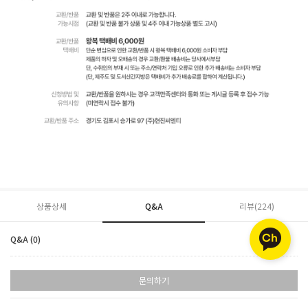
상품상세
Q&A
리뷰(
224
)
Q&A (0)
문의하기