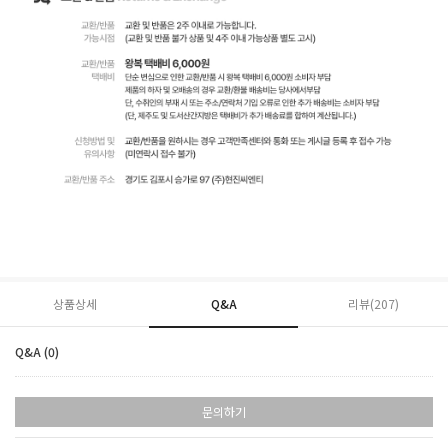
상품상세
Q&A
리뷰(
207
)
Q&A (0)
문의하기