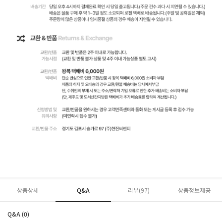
상품상세
Q&A
리뷰(
97
)
상품정보제공
Q&A (0)