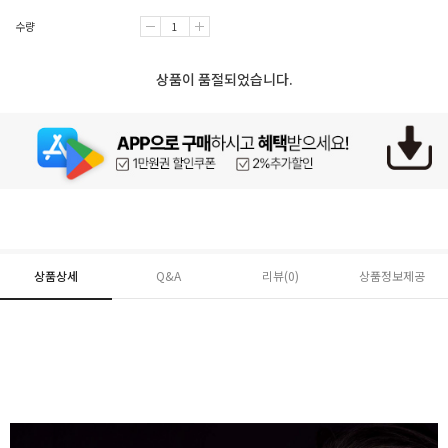
수량
상품이 품절되었습니다.
상품상세
Q&A
리뷰(
0
)
상품정보제공