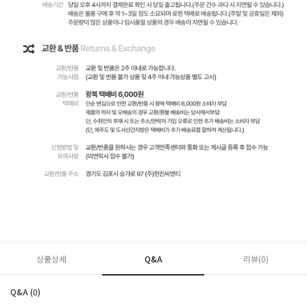
상품상세
Q&A
리뷰(
0
)
Q&A (0)