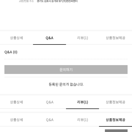
상품상세
Q&A
리뷰(
1
)
상품정보제공
Q&A (0)
문의하기
등록된 문의가 없습니다.
상품상세
Q&A
리뷰(
1
)
상품정보제공
상품상세
Q&A
리뷰(
1
)
상품정보제공