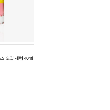
 오일 세럼 40ml