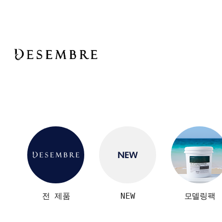
전 제품
NEW
모델링팩