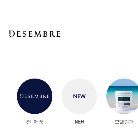
전 제품
NEW
모델링팩