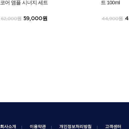
코어 앰플 시너지 세트
트 100ml
59,000원
4
62,000원
44,900원
회사소개
이용약관
개인정보처리방침
고객센터