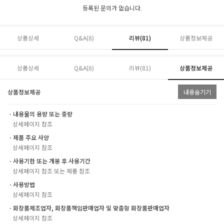
등록된 문의가 없습니다.
상품상세
Q&A(8)
리뷰(
81
)
상품정보제공
상품상세
Q&A(8)
리뷰(
81
)
상품정보제공
상품정보제공
내용숨기기
ㆍ내용물의 용량 또는 중량
상세페이지 참조
ㆍ제품 주요 사양
상세페이지 참조
ㆍ사용기한 또는 개봉 후 사용기간
상세페이지 참조 또는 제품 참조
ㆍ사용방법
상세페이지 참조
ㆍ화장품제조업자, 화장품책임판매업자 및 맞춤형 화장품판매업자
상세페이지 참조