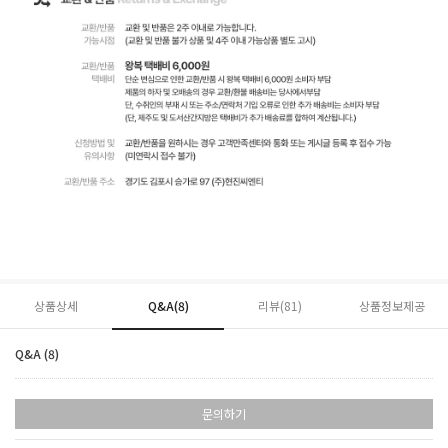
상품상세
Q&A(8)
리뷰(
81
)
상품정보제공
Q&A (8)
문의하기